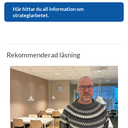
Här hittar du all information om
strategiarbetet.
Rekommenderad läsning