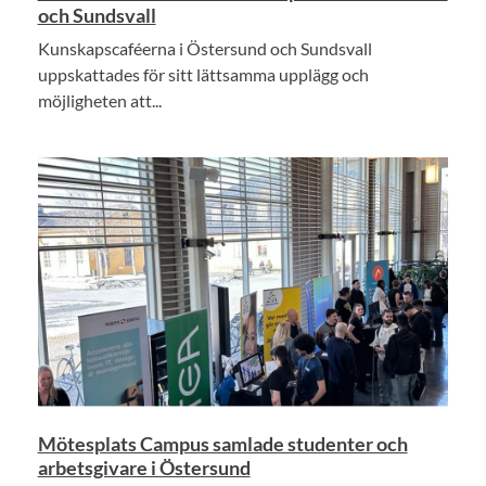
och Sundsvall
Kunskapscaféerna i Östersund och Sundsvall
uppskattades för sitt lättsamma upplägg och
möjligheten att...
Mötesplats Campus samlade studenter och
arbetsgivare i Östersund