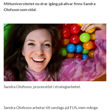
Mittuniversitetet nu drar igång på allvar finns Sandra
Olofsson som stöd.
Sandra Olofsson, processtöd i strategiarbetet.
Sandra Olofsson arbetar till vardags på FUS, men många