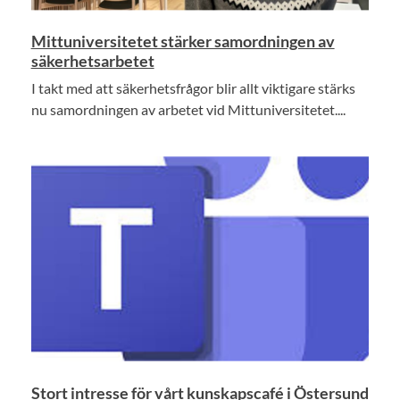
Mittuniversitetet stärker samordningen av
säkerhetsarbetet
I takt med att säkerhetsfrågor blir allt viktigare stärks
nu samordningen av arbetet vid Mittuniversitetet....
Stort intresse för vårt kunskapscafé i Östersund