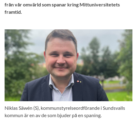
från vår omvärld som spanar kring Mittuniversitetets
framtid.
Niklas Säwén (S), kommunstyrelseordförande i Sundsvalls
kommun är en av de som bjuder på en spaning.