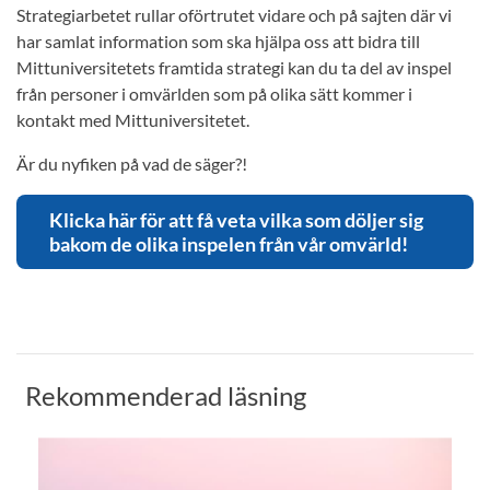
Strategiarbetet rullar oförtrutet vidare och på sajten där vi
har samlat information som ska hjälpa oss att bidra till
Mittuniversitetets framtida strategi kan du ta del av inspel
från personer i omvärlden som på olika sätt kommer i
kontakt med Mittuniversitetet.
Är du nyfiken på vad de säger?!
Klicka här för att få veta vilka som döljer sig
bakom de olika inspelen från vår omvärld!
Rekommenderad läsning