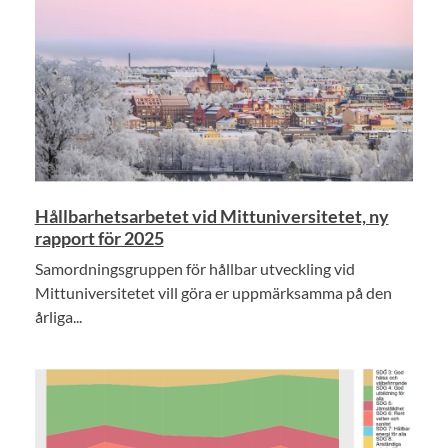
Hållbarhetsarbetet vid Mittuniversitetet, ny
rapport för 2025
Samordningsgruppen för hållbar utveckling vid
Mittuniversitetet vill göra er uppmärksamma på den
årliga...