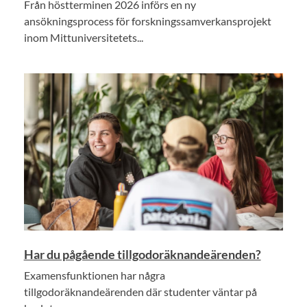
Från höstterminen 2026 införs en ny
ansökningsprocess för forskningssamverkansprojekt
inom Mittuniversitetets...
Har du pågående tillgodoräknandeärenden?
Examensfunktionen har några
tillgodoräknandeärenden där studenter väntar på