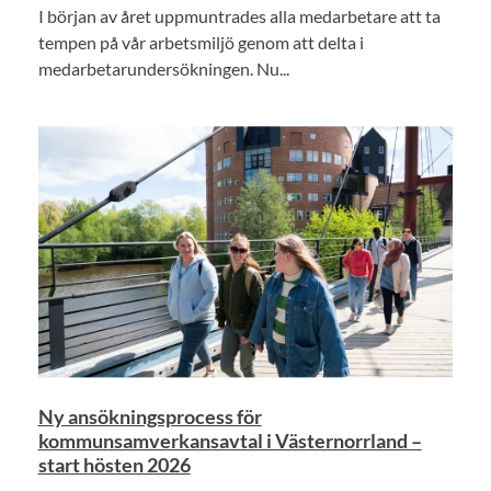
I början av året uppmuntrades alla medarbetare att ta
tempen på vår arbetsmiljö genom att delta i
medarbetarundersökningen. Nu...
Ny ansökningsprocess för
kommunsamverkansavtal i Västernorrland –
start hösten 2026