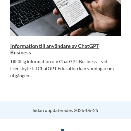
Information till användare av ChatGPT
Business
Tillfällig information om ChatGPT Business – vid
licensbyte till ChatGPT Education kan varningar om
utgången...
Sidan uppdaterades 2026-06-25