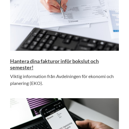
Hantera dina fakturor inför bokslut och
semester!
Viktig information från Avdelningen för ekonomi och
planering (EKO).