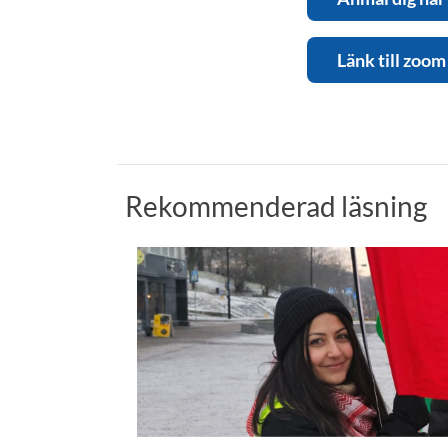
Länk till zoom
Rekommenderad läsning