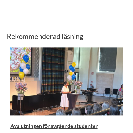
Rekommenderad läsning
Avslutningen för avgående studenter