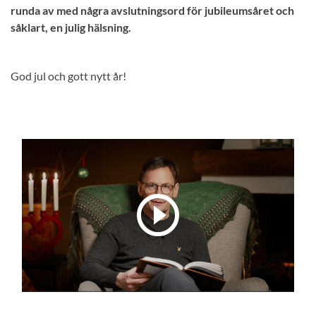
runda av med några avslutningsord för jubileumsåret och
såklart, en julig hälsning.
God jul och gott nytt år!