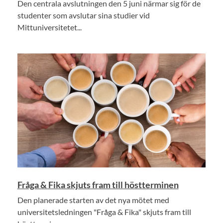
Den centrala avslutningen den 5 juni närmar sig för de
studenter som avslutar sina studier vid
Mittuniversitetet...
Fråga & Fika skjuts fram till höstterminen
Den planerade starten av det nya mötet med
universitetsledningen "Fråga & Fika" skjuts fram till