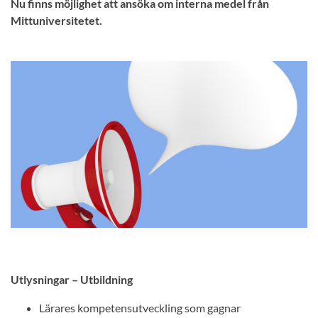
Nu finns möjlighet att ansöka om interna medel från
Mittuniversitetet.
Utlysningar – Utbildning
Lärares kompetensutveckling som gagnar