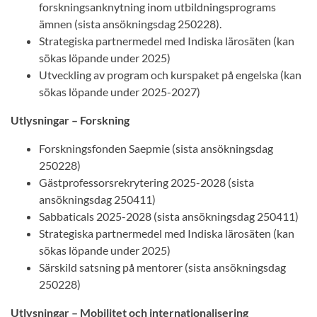
forskningsanknytning inom utbildningsprograms
ämnen (sista ansökningsdag 250228).
Strategiska partnermedel med Indiska lärosäten (kan
sökas löpande under 2025)
Utveckling av program och kurspaket på engelska (kan
sökas löpande under 2025-2027)
Utlysningar – Forskning
Forskningsfonden Saepmie (sista ansökningsdag
250228)
Gästprofessorsrekrytering 2025-2028 (sista
ansökningsdag 250411)
Sabbaticals 2025-2028 (sista ansökningsdag 250411)
Strategiska partnermedel med Indiska lärosäten (kan
sökas löpande under 2025)
Särskild satsning på mentorer (sista ansökningsdag
250228)
Utlysningar – Mobilitet och internationalisering