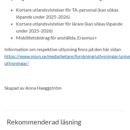
Kortare utlandsvistelser för TA-personal (kan sökas
löpande under 2025-2026).
Kortare utlandsvistelser för lärare (kan sökas löpande
under 2025-2026)
Mobilitetsbidrag för anställda, Erasmus+
Information om respektive utlysning finns på den här sidan
https://www.miun.se/medarbetare/forskning/utlysningar/unive
utlysningar/
Skapad av Anna Haeggström
Rekommenderad läsning