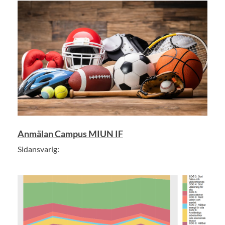
Anmälan Campus MIUN IF
Sidansvarig: