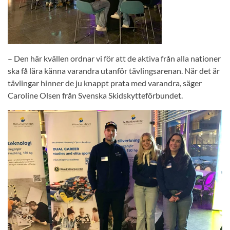
– Den här kvällen ordnar vi för att de aktiva från alla nationer
ska få lära känna varandra utanför tävlingsarenan. När det är
tävlingar hinner de ju knappt prata med varandra, säger
Caroline Olsen från Svenska Skidskytteförbundet.