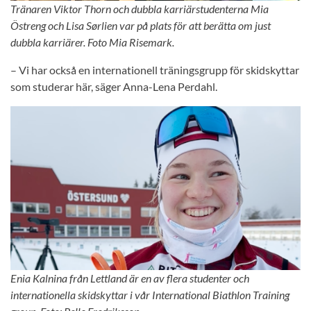
Tränaren Viktor Thorn och dubbla karriärstudenterna Mia
Östreng och Lisa Sørlien var på plats för att berätta om just
dubbla karriärer. Foto Mia Risemark.
– Vi har också en internationell träningsgrupp för skidskyttar
som studerar här, säger Anna-Lena Perdahl.
Enia Kalnina från Lettland är en av flera studenter och
internationella skidskyttar i vår International Biathlon Training