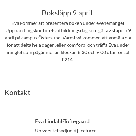
Boksläpp 9 april
Eva kommer att presentera boken under evenemanget
Upphandlingskontorets utbildningsdag som går av stapeln 9
april på campus Östersund. Varmt välkommen att anmäla dig
för att delta hela dagen, eller kom förbi och träffa Eva under
minglet som pågår mellan klockan 8:30 och 9:00 utanför sal
F214.
Kontakt
Eva Lindahl-Toftegaard
Universitetsadjunkt|Lecturer