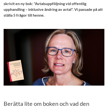
skrivit en ny bok: "Avtalsuppföljning vid offentlig
upphandling – inklusive ändring av avtal". Vi passade på att
ställa 5 frågor till henne.
Berätta lite om boken och vad den