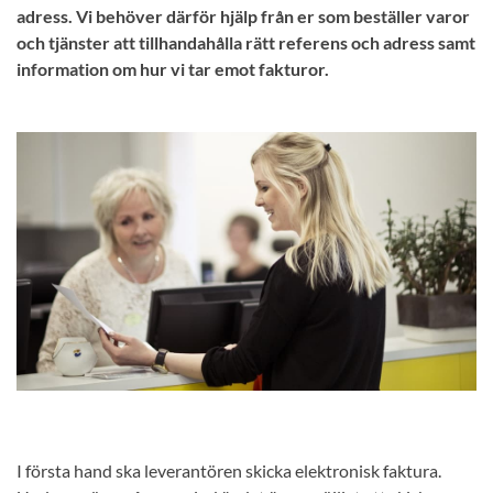
adress. Vi behöver därför hjälp från er som beställer varor
och tjänster att tillhandahålla rätt referens och adress samt
information om hur vi tar emot fakturor.
I första hand ska leverantören skicka elektronisk faktura.