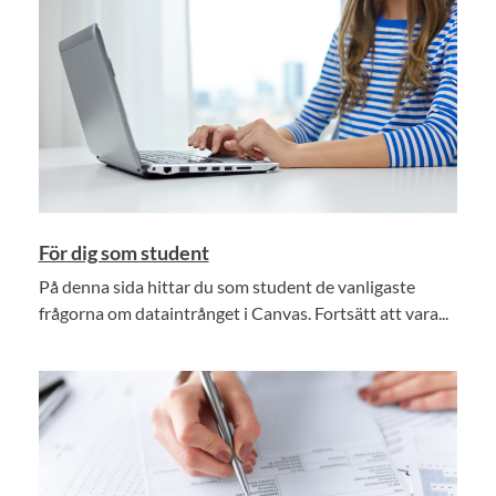
För dig som student
På denna sida hittar du som student de vanligaste
frågorna om dataintrånget i Canvas. Fortsätt att vara...