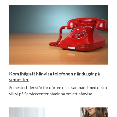
Kom ihåg att hänvisa telefonen när du går på
semester
Semestertider står för dörren och i samband med detta
vill vi på Servicecenter påminna om att hänvisa...