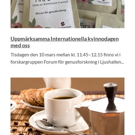
Uppmärksamma Internationella kvinnodagen
med oss
Tisdagen den 10 mars mellan kl. 11.45–12.15 finns vi i
forskargruppen Forum för genusforskning i Ljushallen...