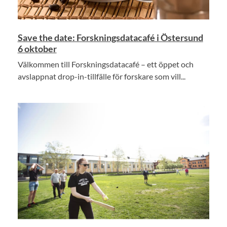
Save the date: Forskningsdatacafé i Östersund
6 oktober
Välkommen till Forskningsdatacafé – ett öppet och
avslappnat drop-in-tillfälle för forskare som vill...