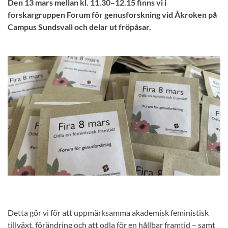
Den 13 mars mellan kl. 11.30–12.15 finns vi i
forskargruppen Forum för genusforskning vid Åkroken på
Campus Sundsvall och delar ut fröpåsar.
Detta gör vi för att uppmärksamma akademisk feministisk
tillväxt, förändring och att odla för en hållbar framtid – samt