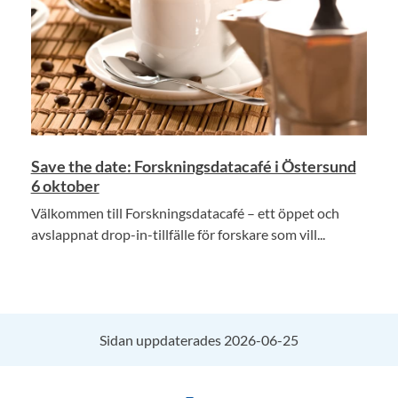
Save the date: Forskningsdatacafé i Östersund
6 oktober
Välkommen till Forskningsdatacafé – ett öppet och
avslappnat drop-in-tillfälle för forskare som vill...
Sidan uppdaterades 2026-06-25