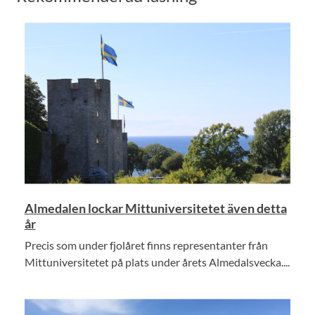
Almedalen lockar Mittuniversitetet även detta
år
Precis som under fjolåret finns representanter från
Mittuniversitetet på plats under årets Almedalsvecka....