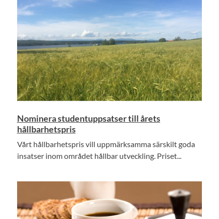
Nominera studentuppsatser till årets
hållbarhetspris
Vårt hållbarhetspris vill uppmärksamma särskilt goda
insatser inom området hållbar utveckling. Priset...