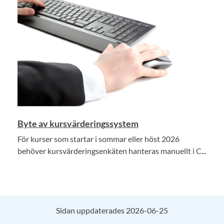
Byte av kursvärderingssystem
För kurser som startar i sommar eller höst 2026
behöver kursvärderingsenkäten hanteras manuellt i C...
Sidan uppdaterades 2026-06-25