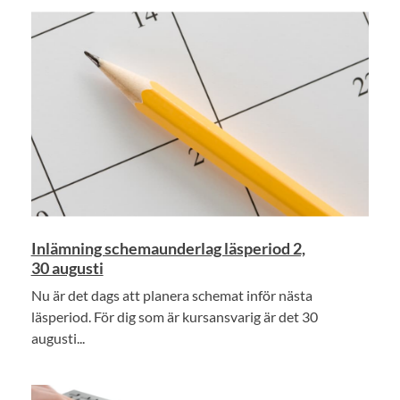
Inlämning schemaunderlag läsperiod 2,
30 augusti
Nu är det dags att planera schemat inför nästa
läsperiod. För dig som är kursansvarig är det 30
augusti...