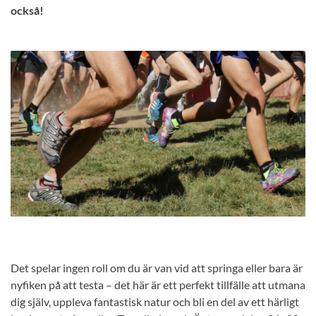
också!
Det spelar ingen roll om du är van vid att springa eller bara är
nyfiken på att testa – det här är ett perfekt tillfälle att utmana
dig själv, uppleva fantastisk natur och bli en del av ett härligt