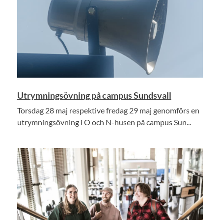
Utrymningsövning på campus Sundsvall
Torsdag 28 maj respektive fredag 29 maj genomförs en
utrymningsövning i O och N-husen på campus Sun...