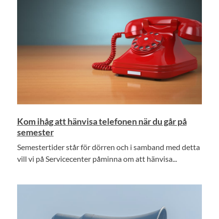
Kom ihåg att hänvisa telefonen när du går på
semester
Semestertider står för dörren och i samband med detta
vill vi på Servicecenter påminna om att hänvisa...