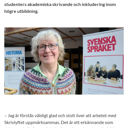
studenters akademiska skrivande och inkludering inom
högre utbildning.
– Jag är förstås väldigt glad och stolt över att arbetet med
Skrivlyftet uppmärksammas. Det är ett erkännande som