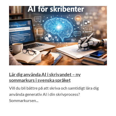
Lär dig använda AI i skrivandet – ny
sommarkurs i svenska språket
Vill du bli bättre på att skriva och samtidigt lära dig
använda generativ AI i din skrivprocess?
Sommarkursen...