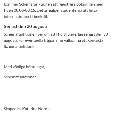
kommer Schemafunktionen att registrera bokningen med
tiden 08.00-08.15. Detta hjälper studenterna att hitta
informationen i TimeEdit.
Senast den 30 augusti
Schemafunktionen ber om att få ditt underlag senast den 30
augusti. För eventuella frågor är ni välkomna att kontakta
Schemafunktionen.
Med vänliga hälsningar,
Schemafunktionen
Skapad av Katarina Nordin