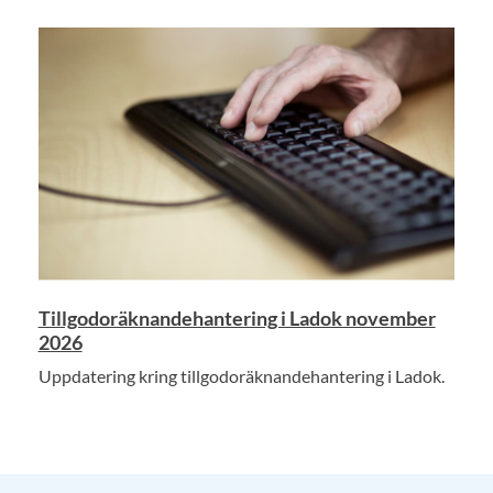
Tillgodoräknandehantering i Ladok november
2026
Uppdatering kring tillgodoräknandehantering i Ladok.