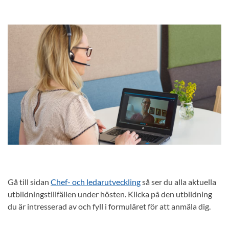
Gå till sidan
Chef- och ledarutveckling
så ser du alla aktuella
utbildningstillfällen under hösten. Klicka på den utbildning
du är intresserad av och fyll i formuläret för att anmäla dig.