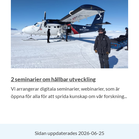
2 seminarier om hållbar utveckling
Vi arrangerar digitala seminarier, webinarier, som är
öppna för alla för att sprida kunskap om vår forskning...
Sidan uppdaterades 2026-06-25