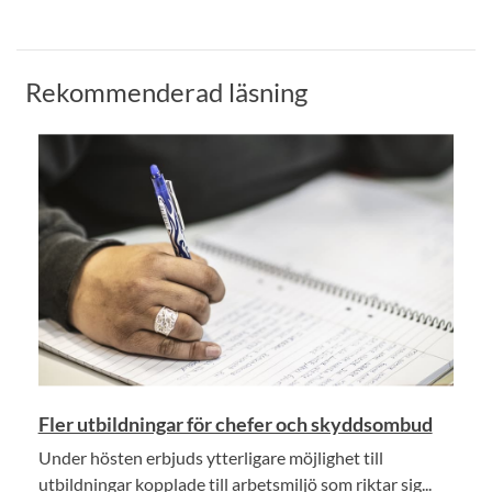
Rekommenderad läsning
Fler utbildningar för chefer och skyddsombud
Under hösten erbjuds ytterligare möjlighet till
utbildningar kopplade till arbetsmiljö som riktar sig...