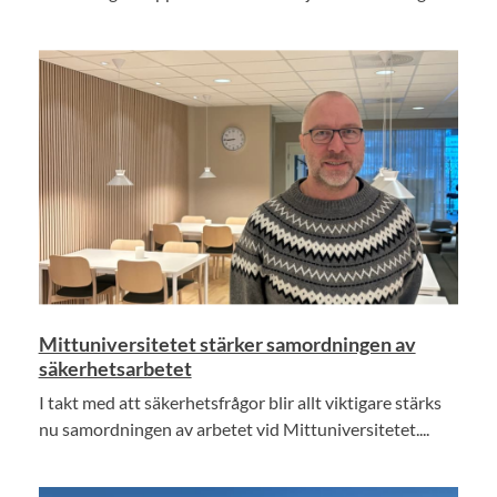
Mittuniversitetet stärker samordningen av
säkerhetsarbetet
I takt med att säkerhetsfrågor blir allt viktigare stärks
nu samordningen av arbetet vid Mittuniversitetet....