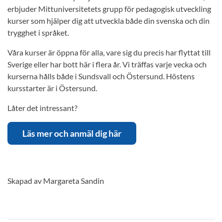
erbjuder Mittuniversitetets grupp för pedagogisk utveckling
kurser som hjälper dig att utveckla både din svenska och din
trygghet i språket.
Våra kurser är öppna för alla, vare sig du precis har flyttat till
Sverige eller har bott här i flera år. Vi träffas varje vecka och
kurserna hålls både i Sundsvall och Östersund. Höstens
kursstarter är i Östersund.
Låter det intressant?
Läs mer och anmäl dig här
Skapad av Margareta Sandin