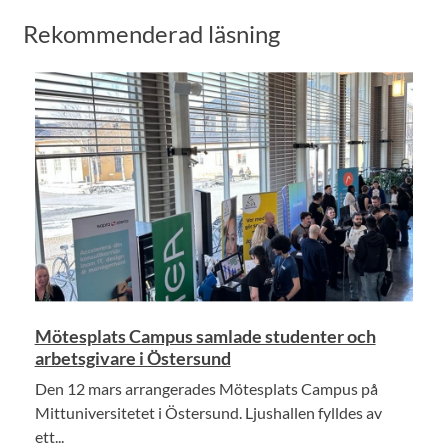
Rekommenderad läsning
Mötesplats Campus samlade studenter och
arbetsgivare i Östersund
Den 12 mars arrangerades Mötesplats Campus på
Mittuniversitetet i Östersund. Ljushallen fylldes av
ett...