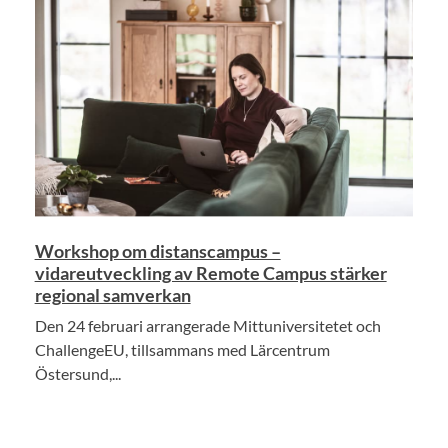
Workshop om distanscampus –
vidareutveckling av Remote Campus stärker
regional samverkan
Den 24 februari arrangerade Mittuniversitetet och
ChallengeEU, tillsammans med Lärcentrum
Östersund,...