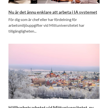
Nu är det ännu enklare att arbeta i IA systemet
För dig som är chef eller har fördelning för
arbetsmiljöuppgifter vid Mittuniversitetet har
tillgängligheten...
Hållbarhetsarbetet vid Mittuniversitetet, ny