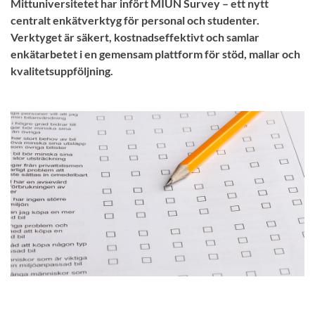
Mittuniversitetet har infört MIUN Survey – ett nytt
centralt enkätverktyg för personal och studenter.
Verktyget är säkert, kostnadseffektivt och samlar
enkätarbetet i en gemensam plattform för stöd, mallar och
kvalitetsuppföljning.