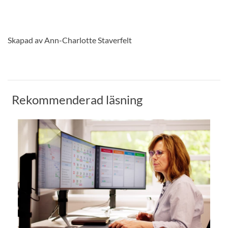
Skapad av Ann-Charlotte Staverfelt
Rekommenderad läsning