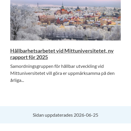
Hållbarhetsarbetet vid Mittuniversitetet, ny
rapport för 2025
Samordningsgruppen för hållbar utveckling vid
Mittuniversitetet vill göra er uppmärksamma på den
årliga...
Sidan uppdaterades 2026-06-25