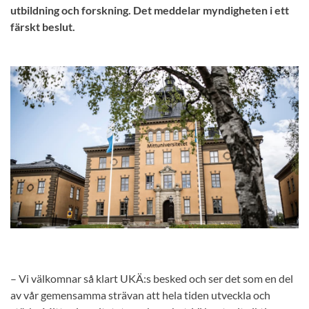
utbildning och forskning. Det meddelar myndigheten i ett
färskt beslut.
– Vi välkomnar så klart UKÄ:s besked och ser det som en del
av vår gemensamma strävan att hela tiden utveckla och