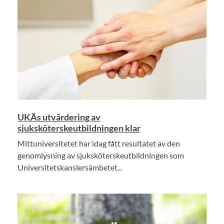
UKÄs utvärdering av
sjuksköterskeutbildningen klar
Mittuniversitetet har idag fått resultatet av den
genomlysning av sjuksköterskeutbildningen som
Universitetskanslersämbetet...