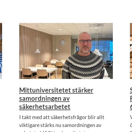
Mittuniversitetet stärker
samordningen av
säkerhetsarbetet
I takt med att säkerhetsfrågor blir allt
viktigare stärks nu samordningen av