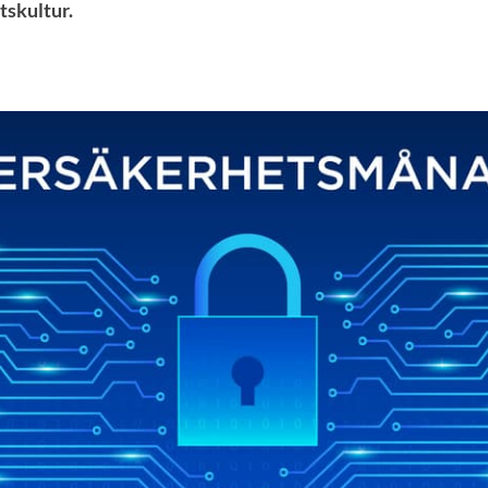
tskultur.