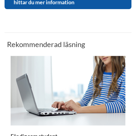
hittar du mer information
Rekommenderad läsning