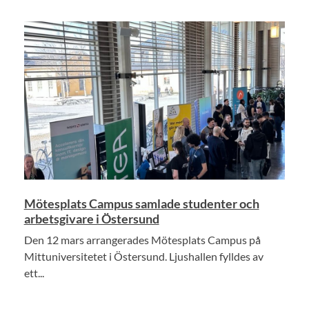
Mötesplats Campus samlade studenter och
arbetsgivare i Östersund
Den 12 mars arrangerades Mötesplats Campus på
Mittuniversitetet i Östersund. Ljushallen fylldes av
ett...