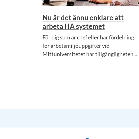
Nu är det ännu enklare att
arbeta i IA systemet
För dig som är chef eller har fördelning
för arbetsmiljöuppgifter vid
Mittuniversitetet har tillgängligheten...