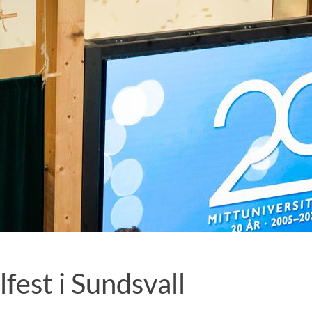
fest i Sundsvall