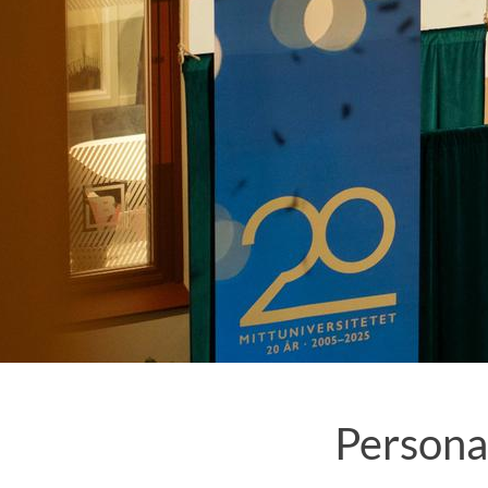
Personal