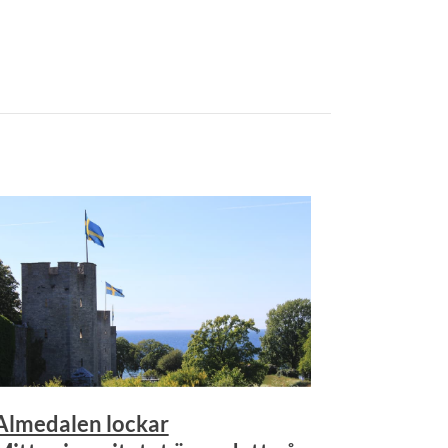
Almedalen lockar