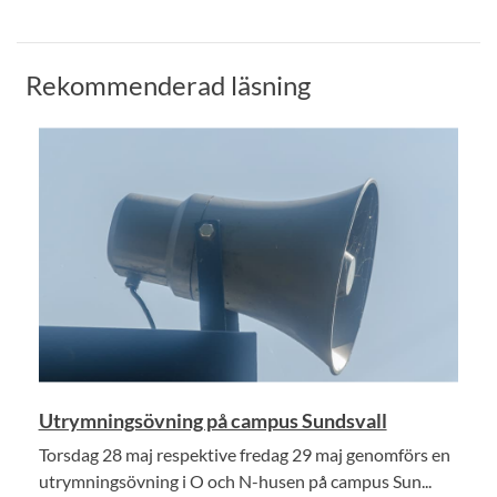
Rekommenderad läsning
Utrymningsövning på campus Sundsvall
Torsdag 28 maj respektive fredag 29 maj genomförs en
utrymningsövning i O och N-husen på campus Sun...