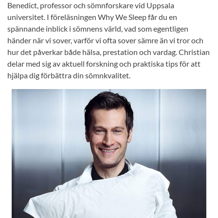
Benedict, professor och sömnforskare vid Uppsala
universitet. I föreläsningen Why We Sleep får du en
spännande inblick i sömnens värld, vad som egentligen
händer när vi sover, varför vi ofta sover sämre än vi tror och
hur det påverkar både hälsa, prestation och vardag. Christian
delar med sig av aktuell forskning och praktiska tips för att
hjälpa dig förbättra din sömnkvalitet.