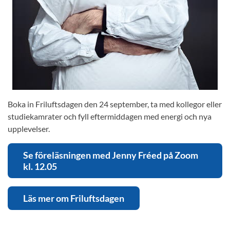
Boka in Friluftsdagen den 24 september, ta med kollegor eller
studiekamrater och fyll eftermiddagen med energi och nya
upplevelser.
Se föreläsningen med Jenny Fréed på Zoom
kl. 12.05
Läs mer om Friluftsdagen