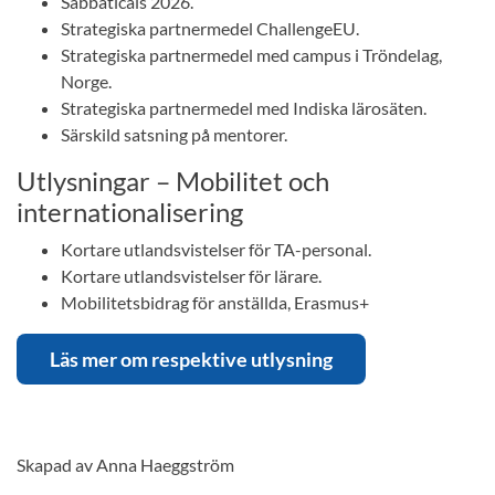
Sabbaticals 2026.
Strategiska partnermedel ChallengeEU.
Strategiska partnermedel med campus i Tröndelag,
Norge.
Strategiska partnermedel med Indiska lärosäten.
Särskild satsning på mentorer.
Utlysningar – Mobilitet och
internationalisering
Kortare utlandsvistelser för TA-personal.
Kortare utlandsvistelser för lärare.
Mobilitetsbidrag för anställda, Erasmus+
Läs mer om respektive utlysning
Skapad av Anna Haeggström