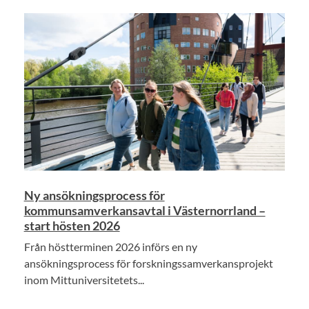
Ny ansökningsprocess för
kommunsamverkansavtal i Västernorrland –
start hösten 2026
Från höstterminen 2026 införs en ny
ansökningsprocess för forskningssamverkansprojekt
inom Mittuniversitetets...