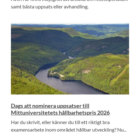
samt bästa uppsats eller avhandling.
Dags att nominera uppsatser till
Mittuniversitetets hållbarhetspris 2026
Har du skrivit, eller känner du till ett riktigt bra
examensarbete inom området hållbar utveckling? Nu...