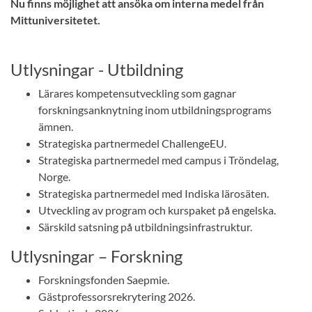
Nu finns möjlighet att ansöka om interna medel från
Mittuniversitetet.
Utlysningar - Utbildning
Lärares kompetensutveckling som gagnar
forskningsanknytning inom utbildningsprograms
ämnen.
Strategiska partnermedel ChallengeEU.
Strategiska partnermedel med campus i Tröndelag,
Norge.
Strategiska partnermedel med Indiska lärosäten.
Utveckling av program och kurspaket på engelska.
Särskild satsning på utbildningsinfrastruktur.
Utlysningar – Forskning
Forskningsfonden Saepmie.
Gästprofessorsrekrytering 2026.