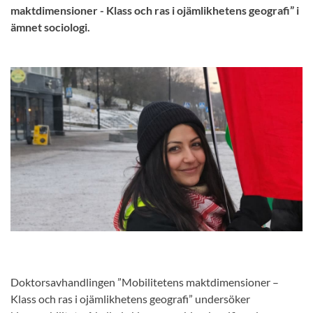
maktdimensioner - Klass och ras i ojämlikhetens geografi” i
ämnet sociologi.
Doktorsavhandlingen ”Mobilitetens maktdimensioner –
Klass och ras i ojämlikhetens geografi” undersöker