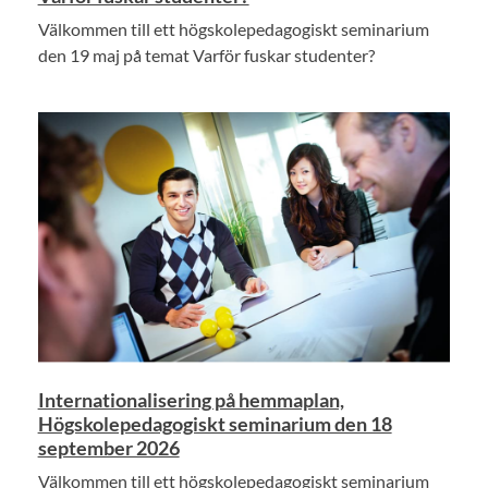
Välkommen till ett högskolepedagogiskt seminarium
den 19 maj på temat Varför fuskar studenter?
Internationalisering på hemmaplan,
Högskolepedagogiskt seminarium den 18
september 2026
Välkommen till ett högskolepedagogiskt seminarium