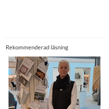
Rekommenderad läsning