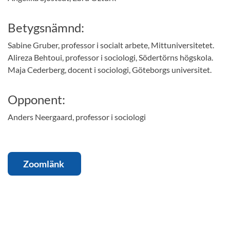
Betygsnämnd:
Sabine Gruber, professor i socialt arbete, Mittuniversitetet.
Alireza Behtoui, professor i sociologi, Södertörns högskola.
Maja Cederberg, docent i sociologi, Göteborgs universitet.
Opponent:
Anders Neergaard, professor i sociologi
Zoomlänk