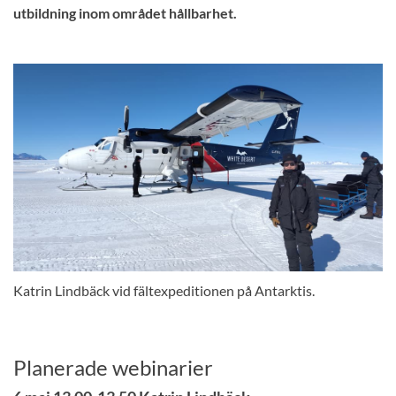
utbildning inom området hållbarhet.
Katrin Lindbäck vid fältexpeditionen på Antarktis.
Planerade webinarier