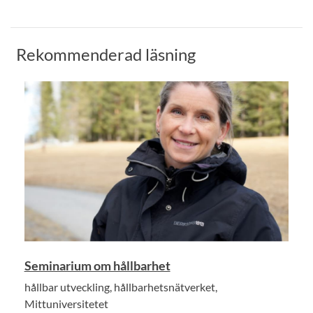
Rekommenderad läsning
Seminarium om hållbarhet
hållbar utveckling, hållbarhetsnätverket,
Mittuniversitetet