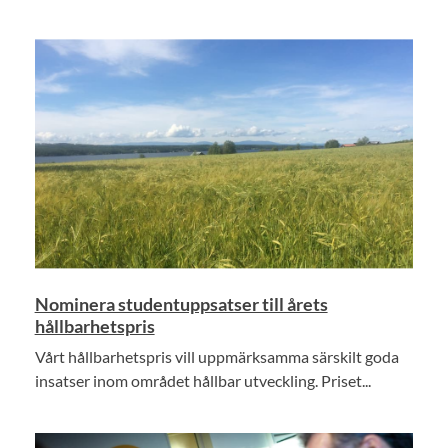
Nominera studentuppsatser till årets
hållbarhetspris
Vårt hållbarhetspris vill uppmärksamma särskilt goda
insatser inom området hållbar utveckling. Priset...