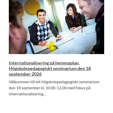
Internationalisering på hemmaplan,
Högskolepedagogiskt seminarium den 18
september 2026
Välkommen till ett högskolepedagogiskt seminarium
den 18 september kl. 10.00-12.00 med fokus på
internationalisering...