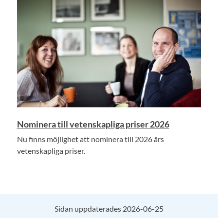
Nominera till vetenskapliga priser 2026
Nu finns möjlighet att nominera till 2026 års
vetenskapliga priser.
Sidan uppdaterades 2026-06-25