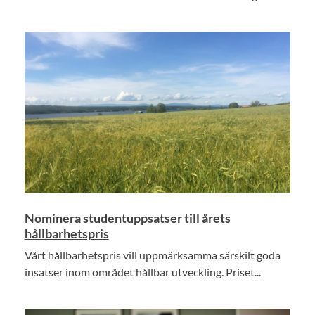
Nominera studentuppsatser till årets
hållbarhetspris
Vårt hållbarhetspris vill uppmärksamma särskilt goda
insatser inom området hållbar utveckling. Priset...