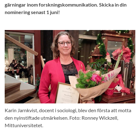
gärningar inom forskningskommunikation. Skicka in din
nominering senast 1 juni!
Karin Jarnkvist, docent i sociologi, blev den första att motta
den nyinstiftade utmärkelsen. Foto: Ronney Wickzell,
Mittuniversitetet.