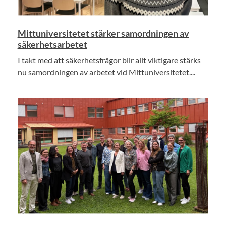
Mittuniversitetet stärker samordningen av
säkerhetsarbetet
I takt med att säkerhetsfrågor blir allt viktigare stärks
nu samordningen av arbetet vid Mittuniversitetet....