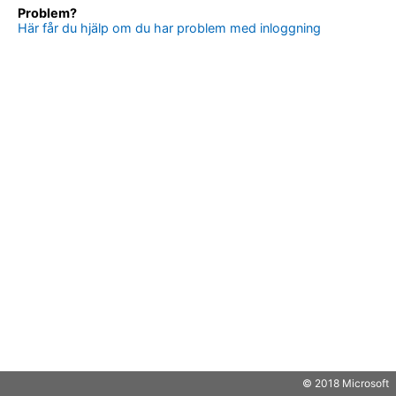
Problem?
Här får du hjälp om du har problem med inloggning
© 2018 Microsoft