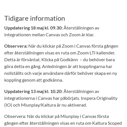
Tidigare information
Uppdatering 18 maj kl. 09.30:
Återställningen av
integrationen mellan Canvas och Zoom är klar.
Observera:
När du klickar på Zoom i Canvas första gången
efter återställningen visas en ruta om Zoom LTI kallender.
Detta är förväntat. Klicka på Godkänn – du behöver bara
göra detta en gång. Anledningen är att kopplingarna har
nollställts och varje användare därför behöver skapa en ny
koppling genom att godkänna.
Uppdatering 13 maj kl. 10.20
: Återställningen av
integrationerna i Canvas har påbörjats. Inspera Originality
(IO) och Miunplay/Kaltura är nu aktiverad.
Observera: När du klickar på Miunplay i Canvas första
gången efter återställningen visas en ruta om Kaltura Scoped