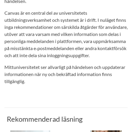
händelsen.
Canvas är en central del av universitetets
utbildningsverksamhet och systemet är i drift. I nuläget finns
inga rekommendationer om särskilda åtgärder för användare,
utöver att vara varsam med vilken information som delas i
personliga meddelanden i plattformen, vara uppmärksamma
på misstänkta e‑postmeddelanden eller andra kontaktförsök
och att inte dela sina inloggningsuppgifter.
Mittuniversitetet ser allvarligt på händelsen och uppdaterar
informationen när ny och bekräftad information finns
tillgänglig.
Rekommenderad läsning