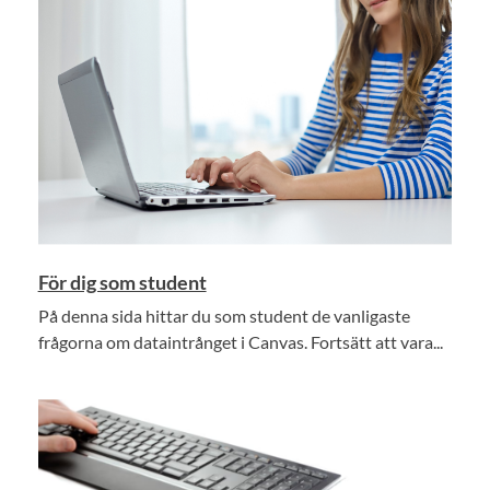
För dig som student
På denna sida hittar du som student de vanligaste
frågorna om dataintrånget i Canvas. Fortsätt att vara...