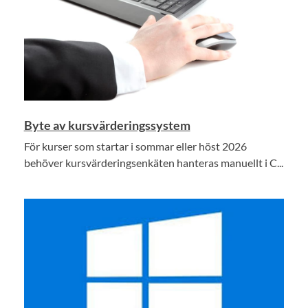
Byte av kursvärderingssystem
För kurser som startar i sommar eller höst 2026
behöver kursvärderingsenkäten hanteras manuellt i C...