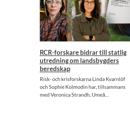
RCR-forskare bidrar till statlig
utredning om landsbygders
beredskap
Risk- och krisforskarna Linda Kvarnlöf
och Sophie Kolmodin har, tillsammans
med Veronica Strandh, Umeå...