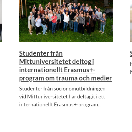
Studenter från
Mittuniversitetet deltog i
internationellt Erasmus+-
program om trauma och medier
Studenter från socionomutbildningen
vid Mittuniversitetet har deltagit i ett
internationellt Erasmus+-program...