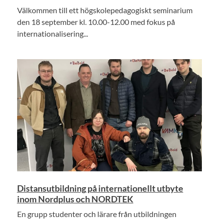
Välkommen till ett högskolepedagogiskt seminarium
den 18 september kl. 10.00-12.00 med fokus på
internationalisering...
Distansutbildning på internationellt utbyte
inom Nordplus och NORDTEK
En grupp studenter och lärare från utbildningen