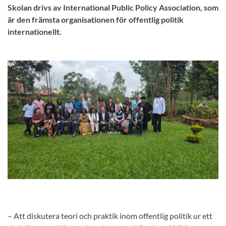
Skolan drivs av International Public Policy Association, som
är den främsta organisationen för offentlig politik
internationellt.
– Att diskutera teori och praktik inom offentlig politik ur ett