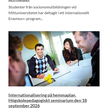
Studenter från socionomutbildningen vid
Mittuniversitetet har deltagit i ett internationellt
Erasmus+-program...
Internationalisering på hemmaplan,
Högskolepedagogiskt seminarium den 18
september 2026