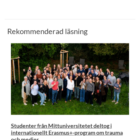
Rekommenderad läsning
Studenter från Mittuniversitetet deltog i
internationellt Erasmus+-program om trauma
och medier