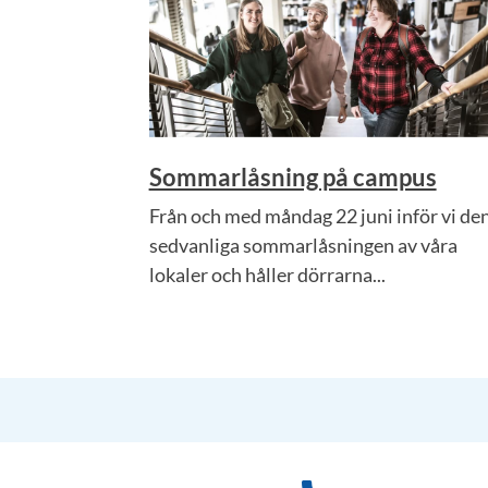
Sommarlåsning på campus
Från och med måndag 22 juni inför vi de
sedvanliga sommarlåsningen av våra
lokaler och håller dörrarna...