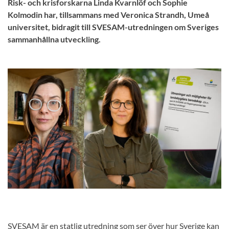
Risk- och krisforskarna Linda Kvarnlöf och Sophie
Kolmodin har, tillsammans med Veronica Strandh, Umeå
universitet, bidragit till SVESAM-utredningen om Sveriges
sammanhållna utveckling.
SVESAM är en statlig utredning som ser över hur Sverige kan