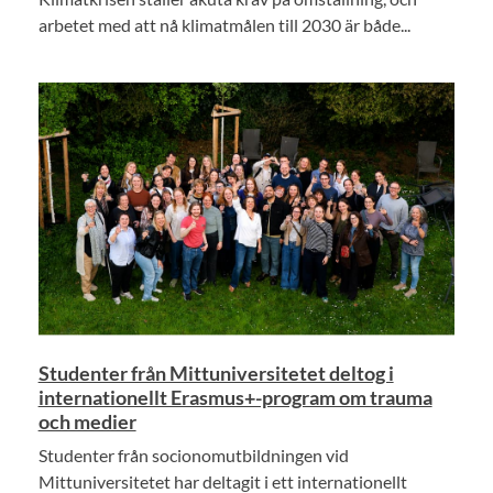
arbetet med att nå klimatmålen till 2030 är både...
Studenter från Mittuniversitetet deltog i
internationellt Erasmus+-program om trauma
och medier
Studenter från socionomutbildningen vid
Mittuniversitetet har deltagit i ett internationellt