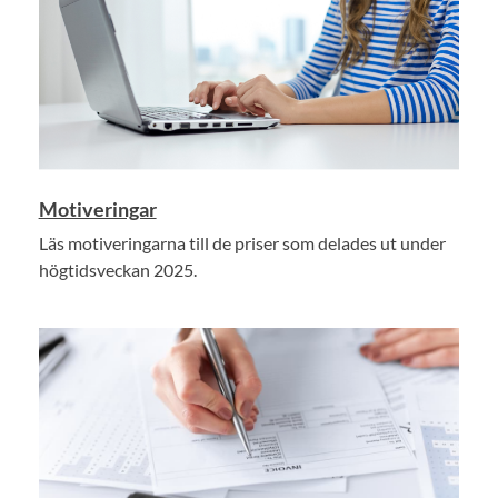
Motiveringar
Läs motiveringarna till de priser som delades ut under
högtidsveckan 2025.