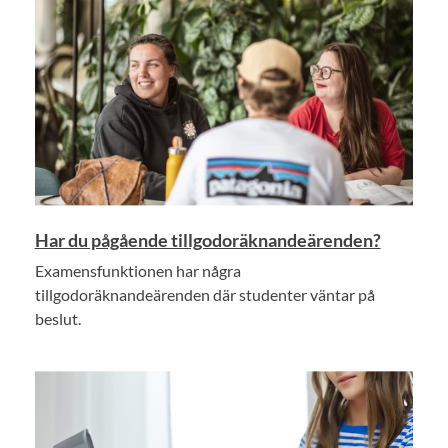
Har du pågående tillgodoräknandeärenden?
Examensfunktionen har några
tillgodoräknandeärenden där studenter väntar på
beslut.