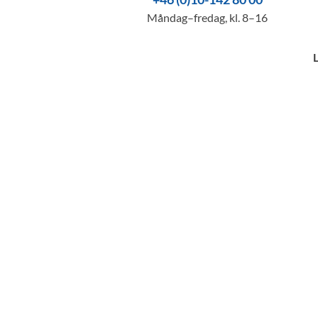
Måndag–fredag, kl. 8–16