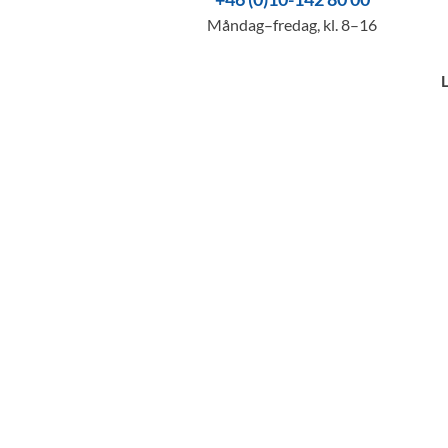
Måndag–fredag, kl. 8–16