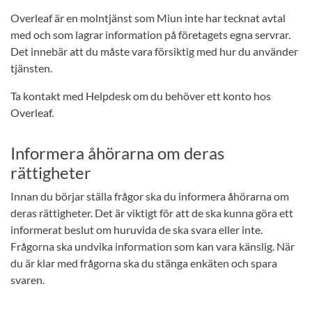
Overleaf är en molntjänst som Miun inte har tecknat avtal
med och som lagrar information på företagets egna servrar.
Det innebär att du måste vara försiktig med hur du använder
tjänsten.
Ta kontakt med Helpdesk om du behöver ett konto hos
Overleaf.
Informera åhörarna om deras
rättigheter
Innan du börjar ställa frågor ska du informera åhörarna om
deras rättigheter. Det är viktigt för att de ska kunna göra ett
informerat beslut om huruvida de ska svara eller inte.
Frågorna ska undvika information som kan vara känslig. När
du är klar med frågorna ska du stänga enkäten och spara
svaren.