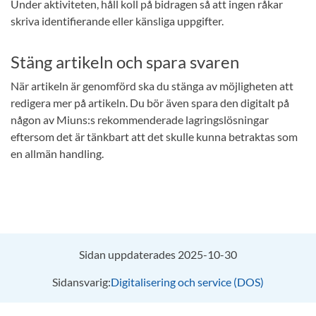
Under aktiviteten, håll koll på bidragen så att ingen råkar
skriva identifierande eller känsliga uppgifter.
Stäng artikeln och spara svaren
När artikeln är genomförd ska du stänga av möjligheten att
redigera mer på artikeln. Du bör även spara den digitalt på
någon av Miuns:s rekommenderade lagringslösningar
eftersom det är tänkbart att det skulle kunna betraktas som
en allmän handling.
Sidan uppdaterades 2025-10-30
Sidansvarig:
Digitalisering och service (DOS)