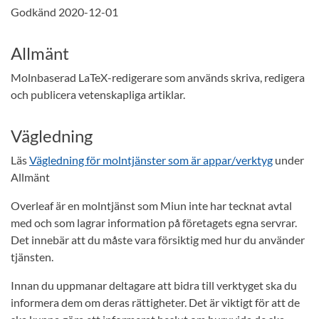
Godkänd 2020-12-01
Allmänt
Molnbaserad LaTeX-redigerare som används skriva, redigera
och publicera vetenskapliga artiklar.
Vägledning
Läs
Vägledning för molntjänster som är appar/verktyg
under
Allmänt
Overleaf är en molntjänst som Miun inte har tecknat avtal
med och som lagrar information på företagets egna servrar.
Det innebär att du måste vara försiktig med hur du använder
tjänsten.
Innan du uppmanar deltagare att bidra till verktyget ska du
informera dem om deras rättigheter. Det är viktigt för att de