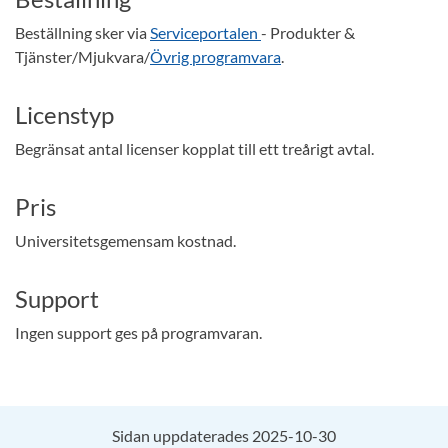
Beställning sker via
Serviceportalen
- Produkter &
Tjänster/Mjukvara/
Övrig programvara
.
Licenstyp
Begränsat antal licenser kopplat till ett treårigt avtal.
Pris
Universitetsgemensam kostnad.
Support
Ingen support ges på programvaran.
Sidan uppdaterades 2025-10-30