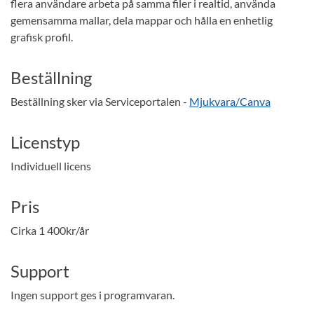
flera användare arbeta på samma filer i realtid, använda
gemensamma mallar, dela mappar och hålla en enhetlig
grafisk profil.
Beställning
Beställning sker via Serviceportalen -
Mjukvara/Canva
Licenstyp
Individuell licens
Pris
Cirka 1 400kr/år
Support
Ingen support ges i programvaran.