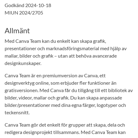
Godkänd 2024-10-18
MIUN 2024/2705
Allmänt
Med Canva Team kan du enkelt kan skapa grafik,
presentationer och marknadsföringsmaterial med hjälp av
mallar, bilder och grafik – utan att behöva avancerade
designkunskaper.
Canva Team är en premiumversion av Canva, ett
designverktyg online, som erbjuder fler funktioner än
gratisversionen. Med Canva får du tillgång till ett bibliotek av
bilder, videor, mallar och grafik. Du kan skapa anpassade
bilder/presentationer med dina egna färger, logotyper och
teckensnitt.
Canva Team gör det enkelt för grupper att skapa, dela och
redigera designprojekt tillsammans. Med Canva Team kan