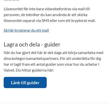
Lösenordet får inte bara vidarebefordras via mail till
personen, de tekniker du kan använda är att skicka
lösenordet separat via SMS eller som ett krypterat mail.
Så här krypterar du ett mail
Lagra och dela - guider
När du har gjort det här är det dags att börja samarbeta med
dina kollegor/samarbetspartners. För att underlätta för dig
har vi tagit fram ett antal guider som visar hur du arbetar i
Valvet. Du hittar guiderna här:
Länk till guider