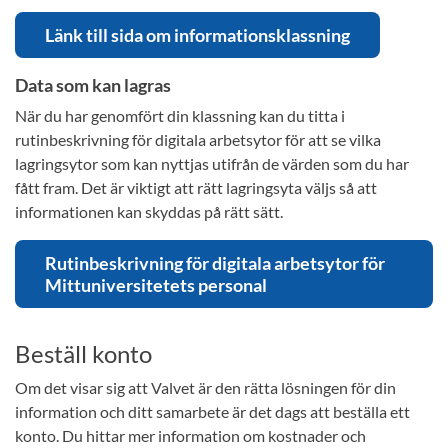
Länk till sida om informationsklassning
Data som kan lagras
När du har genomfört din klassning kan du titta i
rutinbeskrivning för digitala arbetsytor för att se vilka
lagringsytor som kan nyttjas utifrån de värden som du har
fått fram. Det är viktigt att rätt lagringsyta väljs så att
informationen kan skyddas på rätt sätt.
Rutinbeskrivning för digitala arbetsytor för
Mittuniversitetets personal
Beställ konto
Om det visar sig att Valvet är den rätta lösningen för din
information och ditt samarbete är det dags att beställa ett
konto. Du hittar mer information om kostnader och