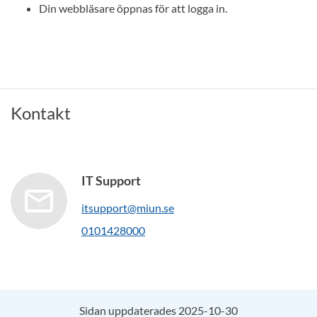
Din webbläsare öppnas för att logga in.
Kontakt
IT Support
itsupport@miun.se
0101428000
Sidan uppdaterades 2025-10-30