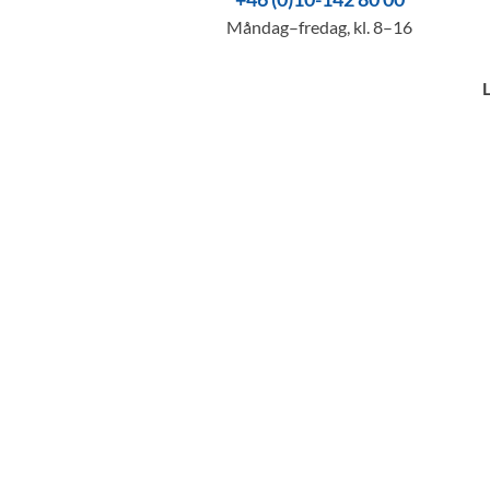
Måndag–fredag, kl. 8–16