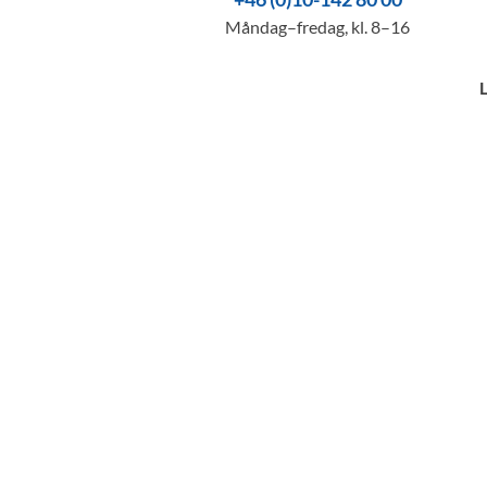
Måndag–fredag, kl. 8–16