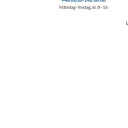
Måndag–fredag, kl. 8–16