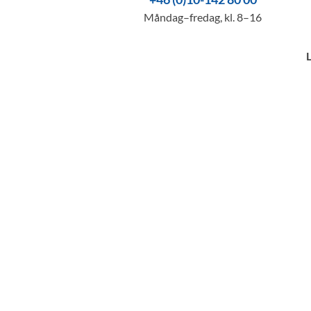
Måndag–fredag, kl. 8–16