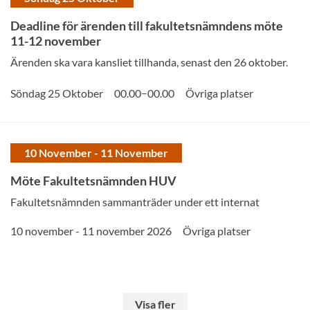
Deadline för ärenden till fakultetsnämndens möte
11-12 november
Ärenden ska vara kansliet tillhanda, senast den 26 oktober.
–
Söndag 25 Oktober
00.00
00.00
Övriga platser
10 November - 11 November
Möte Fakultetsnämnden HUV
Fakultetsnämnden sammanträder under ett internat
10 november - 11 november 2026
Övriga platser
Visa fler