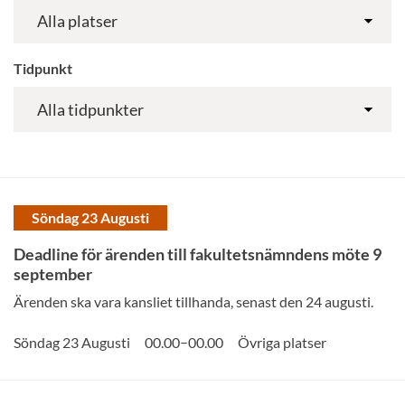
Tidpunkt
Söndag 23 Augusti
Deadline för ärenden till fakultetsnämndens möte 9
september
Ärenden ska vara kansliet tillhanda, senast den 24 augusti.
–
Söndag 23 Augusti
00.00
00.00
Övriga platser